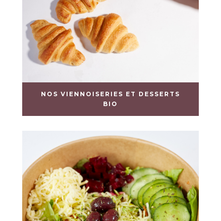
NOS VIENNOISERIES ET DESSERTS
BIO