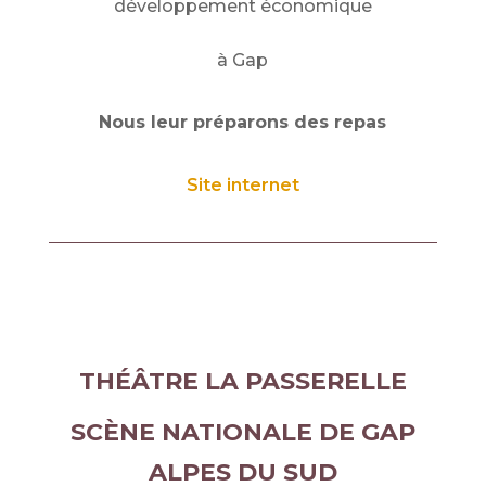
développement économique
à Gap
Nous leur préparons des repas
Site internet
THÉÂTRE LA PASSERELLE
SCÈNE NATIONALE DE GAP
ALPES DU SUD