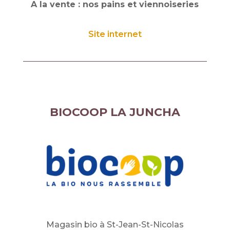
A la vente : nos pains et viennoiseries
Site internet
BIOCOOP LA JUNCHA
Magasin bio à St-Jean-St-Nicolas