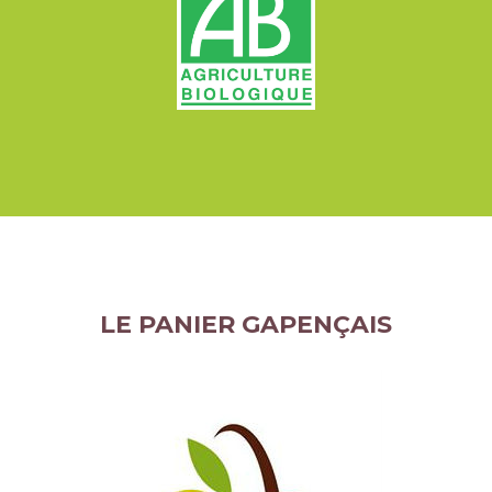
LE PANIER GAPENÇAIS