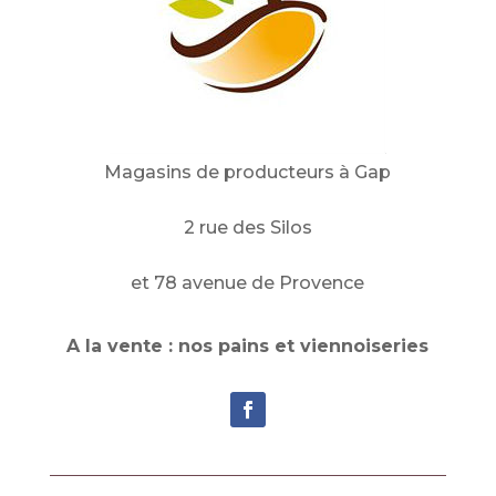
Magasins de producteurs à Gap
2 rue des Silos
et 78 avenue de Provence
A la vente : nos pains et viennoiseries