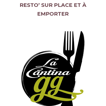
RESTO’ SUR PLACE ET À
EMPORTER