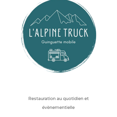
Restauration au quotidien et
évènementielle