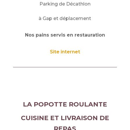
Parking de Décathlon
à Gap et déplacement
Nos pains servis en restauration
Site internet
LA POPOTTE ROULANTE
CUISINE ET LIVRAISON DE
REPAS