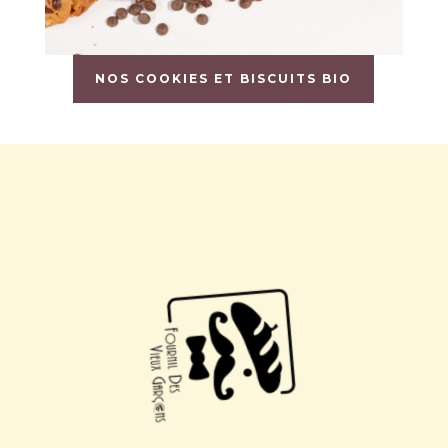
NOS COOKIES ET BISCUITS BIO