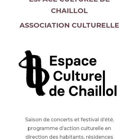
CHAILLOL
ASSOCIATION CULTURELLE
Saison de concerts et festival d’été,
programme d’action culturelle en
direction des habitants, résidences