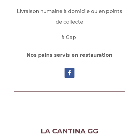
Livraison humaine à domicile ou en points
de collecte
à Gap
Nos pains servis en restauration
LA CANTINA GG