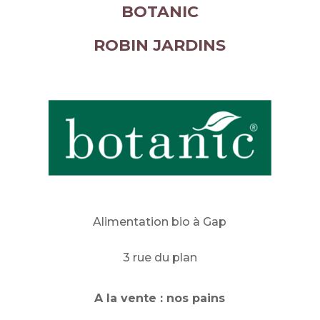
BOTANIC
ROBIN JARDINS
Alimentation bio à Gap
3 rue du plan
A la vente : nos pains