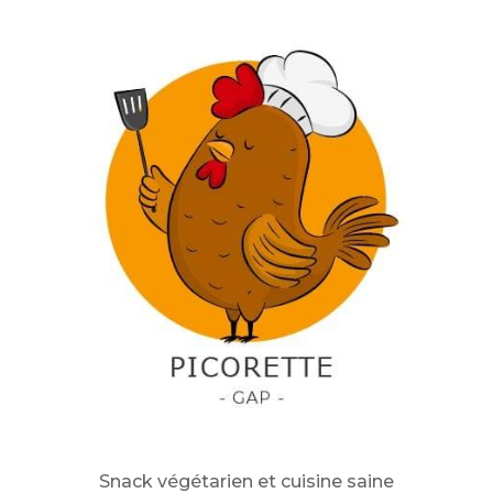
Snack végétarien et cuisine saine