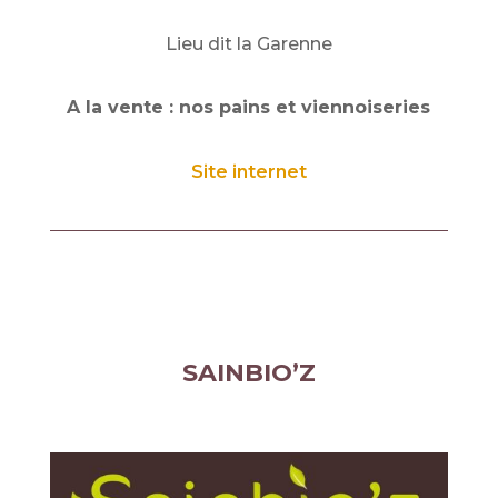
Lieu dit la Garenne
A la vente : nos pains et viennoiseries
Site internet
SAINBIO’Z