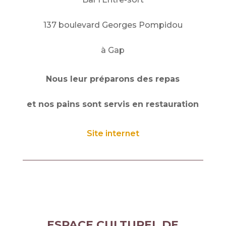
137 boulevard Georges Pompidou
à Gap
Nous leur préparons des repas
et nos pains sont servis en restauration
Site internet
ESPACE CULTUREL DE