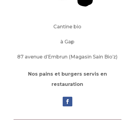
Cantine bio
à Gap
87 avenue d’Embrun (Magasin Sain Bio’z)
Nos pains et burgers servis en
restauration