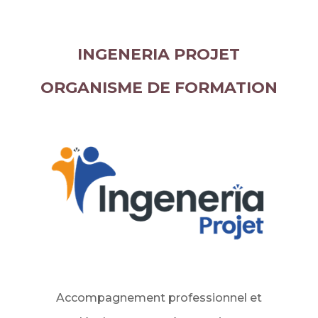
INGENERIA PROJET
ORGANISME DE FORMATION
Accompagnement professionnel et