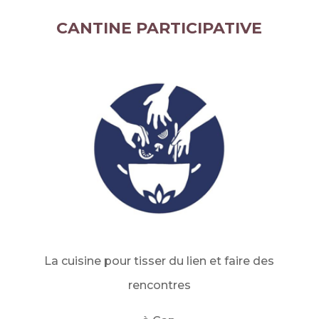
CANTINE PARTICIPATIVE
La cuisine pour tisser du lien et faire des
rencontres