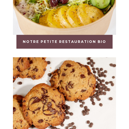
NOTRE PETITE RESTAURATION BIO