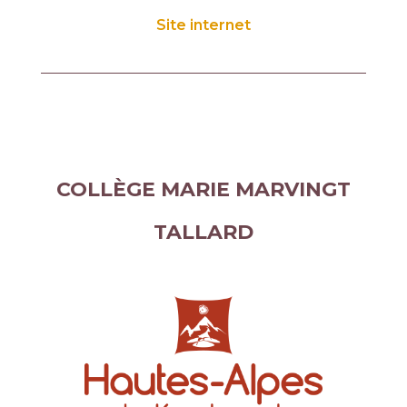
Site internet
COLLÈGE MARIE MARVINGT
TALLARD