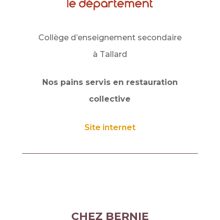
Collège d’enseignement secondaire
à Tallard
Nos pains servis en restauration
collective
Site internet
CHEZ BERNIE