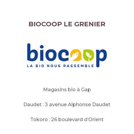
BIOCOOP LE GRENIER
Magasins bio à Gap
Daudet : 3 avenue Alphonse Daudet
Tokoro : 26 boulevard d’Orient