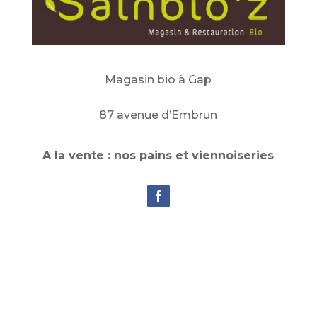
Magasin bio à Gap
87 avenue d’Embrun
A la vente : nos pains et viennoiseries