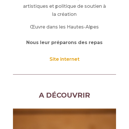
artistiques et politique de soutien à
la création
Œuvre dans les Hautes-Alpes
Nous leur préparons des repas
Site internet
A DÉCOUVRIR