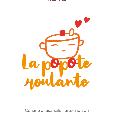
Cuisine artisanale, faite maison