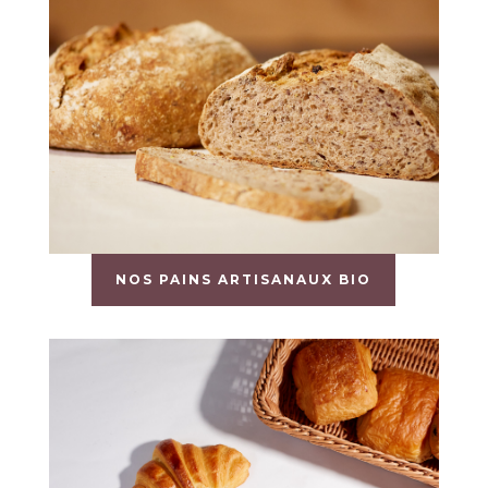
NOS PAINS ARTISANAUX BIO