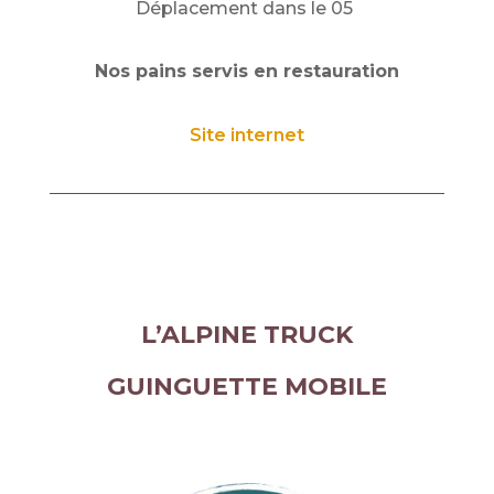
Déplacement dans le 05
Nos pains servis en restauration
Site internet
L’ALPINE TRUCK
GUINGUETTE MOBILE