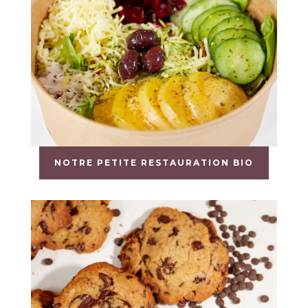
NOTRE PETITE RESTAURATION BIO