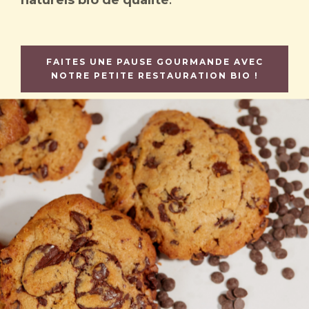
naturels bio de qualité
.
FAITES UNE PAUSE GOURMANDE AVEC
NOTRE PETITE RESTAURATION BIO !