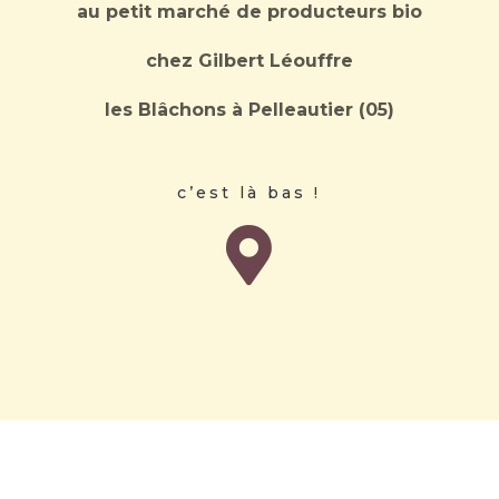
au petit marché de producteurs bio
chez Gilbert Léouffre
les Blâchons à Pelleautier (05)
c’est là bas !
