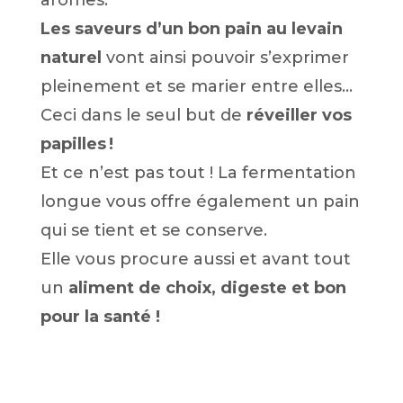
arômes.
Les saveurs d’un bon pain au levain
naturel
vont ainsi pouvoir s’exprimer
pleinement et se marier entre elles…
C
eci dans le seul but de
réveiller
vos
papilles !
Et ce n’est pas tout !
La fermentation
longue vous offre également un pain
qui se tient et se conserve.
Elle vous procure aussi et avant tout
un
aliment de choix, digeste et bon
pour la santé !