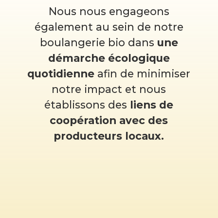
Nous nous engageons
également au sein de notre
boulangerie bio dans
une
démarche écologique
quotidienne
afin de minimiser
notre impact et nous
établissons des
liens de
coopération avec des
producteurs locaux.