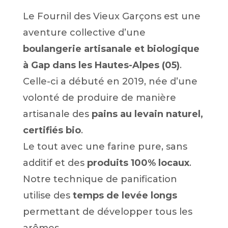
Le Fournil des Vieux Garçons est une
aventure collective d’une
boulangerie artisanale et biologique
à Gap dans les Hautes-Alpes (05)
.
Celle-ci a débuté en 2019, née d’une
volonté de produire de manière
artisanale des
pains au levain naturel,
certifiés bio
.
Le tout avec une farine pure, sans
additif et des
produits 100% locaux
.
Notre technique de panification
utilise des
temps de levée longs
permettant de développer tous les