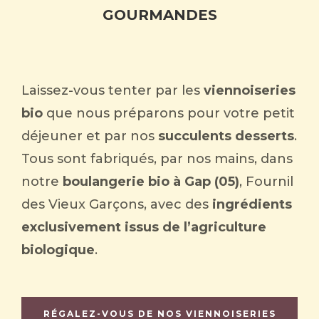
GOURMANDES
Laissez-vous tenter par les
viennoiseries
bio
que nous préparons pour votre petit
déjeuner et par nos
succulents desserts
.
Tous sont fabriqués, par nos mains, dans
notre
boulangerie bio à Gap (05)
, Fournil
des Vieux Garçons, avec des
ingrédients
exclusivement issus de l’agriculture
biologique
.
RÉGALEZ-VOUS DE NOS VIENNOISERIES