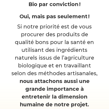
Bio par conviction !
Oui, mais pas seulement !
Si notre priorité est de vous
procurer des produits de
qualité bons pour la santé en
utilisant des ingrédients
naturels issus de l’agriculture
biologique et en travaillant
selon des méthodes artisanales,
nous attachons aussi une
grande importance à
entretenir la dimension
humaine de notre projet.