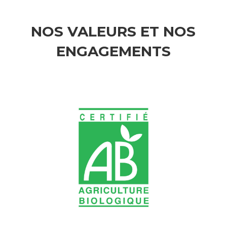
NOS VALEURS ET NOS
ENGAGEMENTS