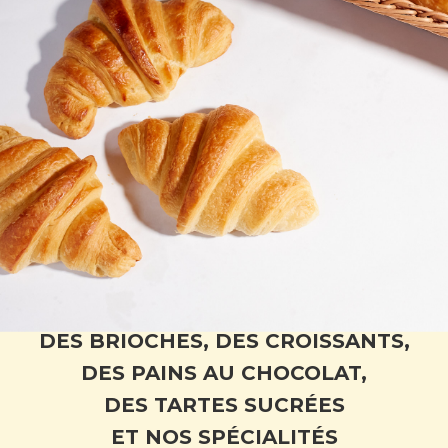
DES BRIOCHES, DES CROISSANTS,
DES PAINS AU CHOCOLAT,
DES TARTES SUCRÉES
ET NOS SPÉCIALITÉS