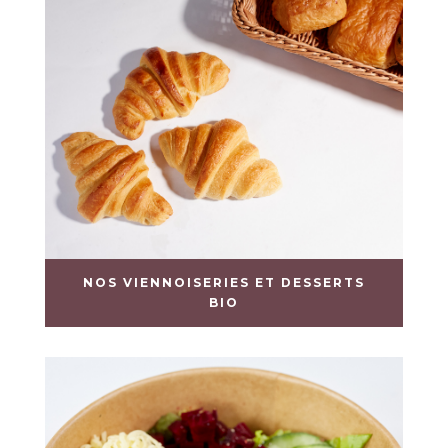
NOS VIENNOISERIES ET DESSERTS
BIO