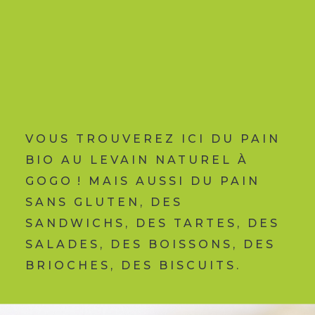
VOUS TROUVEREZ ICI DU PAIN
BIO AU LEVAIN NATUREL À
GOGO ! MAIS AUSSI DU PAIN
SANS GLUTEN, DES
SANDWICHS, DES TARTES, DES
SALADES, DES BOISSONS, DES
BRIOCHES, DES BISCUITS.