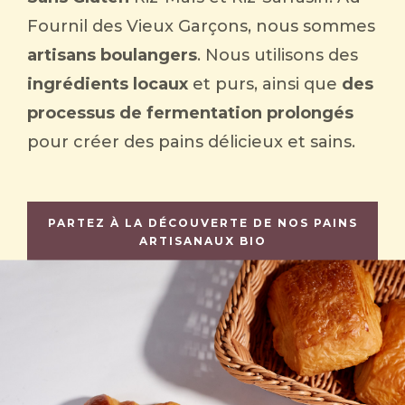
Fournil des Vieux Garçons, nous sommes
artisans boulangers
. Nous utilisons des
ingrédients locaux
et purs, ainsi que
des
processus de
fermentation prolongés
pour créer des pains délicieux et sains.
PARTEZ À LA DÉCOUVERTE DE NOS PAINS
ARTISANAUX BIO