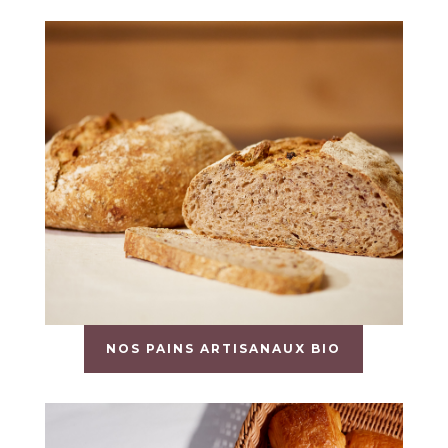
NOS PAINS ARTISANAUX BIO