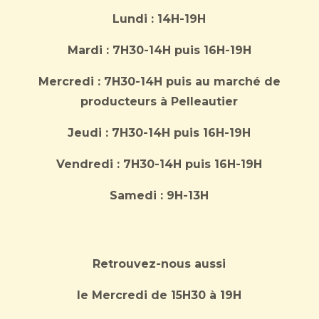
Lundi : 14H-19H
Mardi : 7H30-14H puis 16H-19H
Mercredi : 7H30-14H
puis au marché de
producteurs à Pelleautier
Jeudi : 7H30-14H puis 16H-19H
Vendredi : 7H30-14H puis 16H-19H
Samedi : 9H-13H
Retrouvez-nous aussi
le Mercredi de 15H30 à 19H