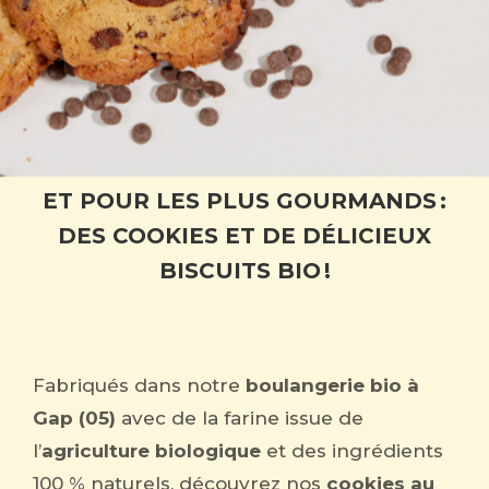
ET POUR LES PLUS GOURMANDS :
DES COOKIES ET DE DÉLICIEUX
BISCUITS BIO !
Fabriqués dans notre
boulangerie bio à
Gap (05)
avec de la farine issue de
l’
agriculture biologique
et des ingrédients
100 % naturels, découvrez nos
cookies au