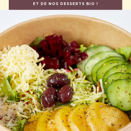
ET DE NOS DESSERTS BIO !