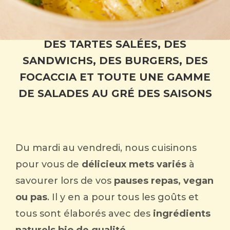
DES TARTES SALÉES, DES
SANDWICHS, DES BURGERS, DES
FOCACCIA ET TOUTE UNE GAMME
DE SALADES AU GRÉ DES SAISONS
Du mardi au vendredi, nous cuisinons
pour vous de
délicieux mets variés
à
savourer lors de vos
pauses repas, vegan
ou pas
. Il y en a pour tous les goûts et
tous sont élaborés avec des
ingrédients