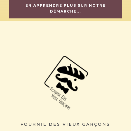
EN APPRENDRE PLUS SUR NOTRE
DÉMARCHE...
FOURNIL DES VIEUX GARÇONS