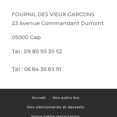
FOURNIL DES VIEUX GARCONS
23 Avenue Commandant Dumont
05000 Gap
Tel : 09 80 93 30 52
Tél : 06 84 36 83 91
Accueil
Nos pains bio
Nos viennoiseries et desserts
Notre petite restauration