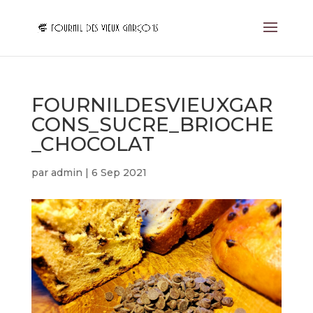
FOURNILDESVIEUXGAR
CONS_SUCRE_BRIOCHE
_CHOCOLAT
par
admin
|
6 Sep 2021